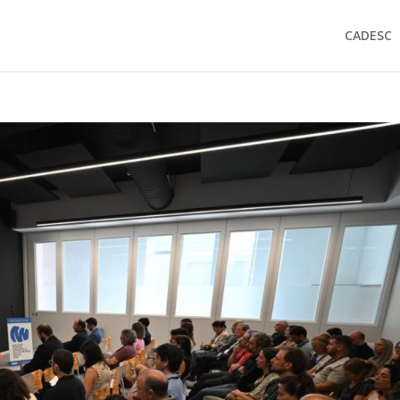
CADESC