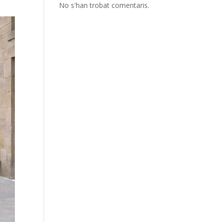
No s'han trobat comentaris.