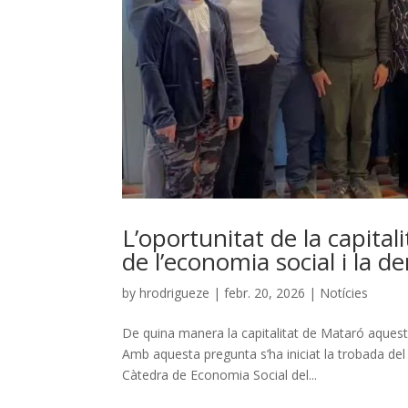
L’oportunitat de la capital
de l’economia social i la 
by
hrodrigueze
|
febr. 20, 2026
|
Notícies
De quina manera la capitalitat de Mataró aques
Amb aquesta pregunta s’ha iniciat la trobada del 
Càtedra de Economia Social del...